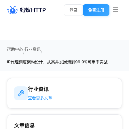
登录
免费注册
帮助中心
行业资讯
/
/
IP代理调度架构设计：从高并发崩溃到99.9%可用率实战
行业资讯
查看更多文章
文章信息