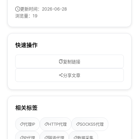
更新时间：
2026-06-28
浏览量：
19
快速操作
复制链接
分享文章
相关标签
代理IP
HTTP代理
SOCKS5代理
IP代理
隧道代理
数据采集