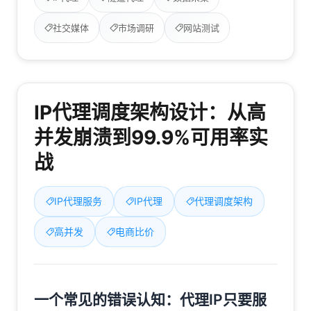
社交媒体
市场调研
网站测试
IP代理调度架构设计：从高
并发崩溃到99.9%可用率实
战
IP代理服务
IP代理
代理调度架构
高并发
电商比价
一个常见的错误认知：代理IP只要服