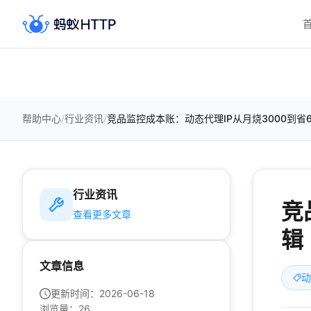
帮助中心
/
行业资讯
/
竞品监控成本账：动态代理IP从月烧3000到省
行业资讯
竞
查看更多文章
辑
文章信息
动
更新时间：
2026-06-18
浏览量：
26