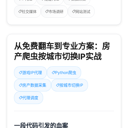
社交媒体
市场调研
网站测试
从免费翻车到专业方案：房
产爬虫按城市切换IP实战
游戏IP代理
Python爬虫
房产数据采集
按城市切换IP
代理调度
一段代码引发的血案