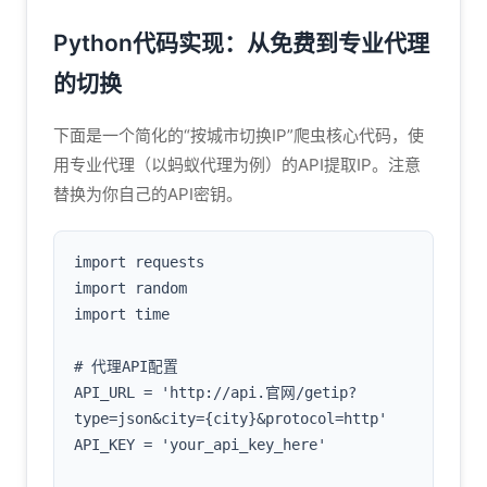
Python代码实现：从免费到专业代理
的切换
下面是一个简化的“按城市切换IP”爬虫核心代码，使
用专业代理（以蚂蚁代理为例）的API提取IP。注意
替换为你自己的API密钥。
import requests

import random

import time

# 代理API配置

API_URL = 'http://api.官网/getip?
type=json&city={city}&protocol=http'

API_KEY = 'your_api_key_here'
