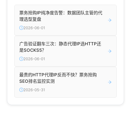
票务抢购IP纯净度告警：数据团队主管的代
理选型复盘
2026-06-01
广告验证翻车三次：静态代理IP选HTTP还
是SOCKS5？
2026-06-01
最贵的HTTP代理IP反而不快？票务抢购
SEO排名监控实测
2026-05-31