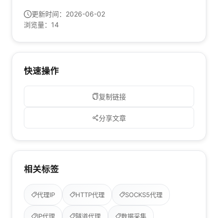
更新时间：
2026-06-02
浏览量：
14
快速操作
复制链接
分享文章
相关标签
代理IP
HTTP代理
SOCKS5代理
IP代理
隧道代理
数据采集