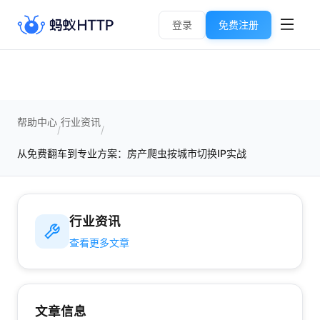
登录
免费注册
帮助中心
行业资讯
/
/
从免费翻车到专业方案：房产爬虫按城市切换IP实战
行业资讯
查看更多文章
文章信息