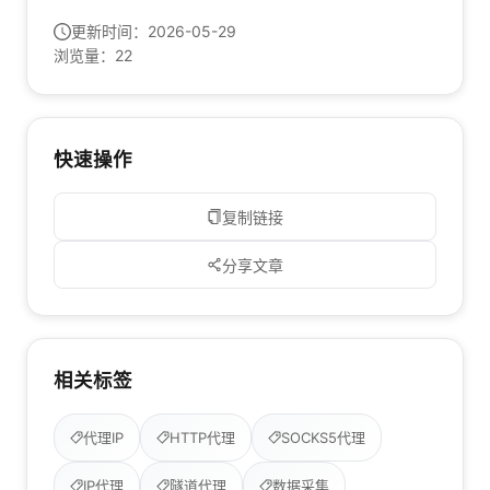
更新时间：
2026-05-29
浏览量：
22
快速操作
复制链接
分享文章
相关标签
代理IP
HTTP代理
SOCKS5代理
IP代理
隧道代理
数据采集