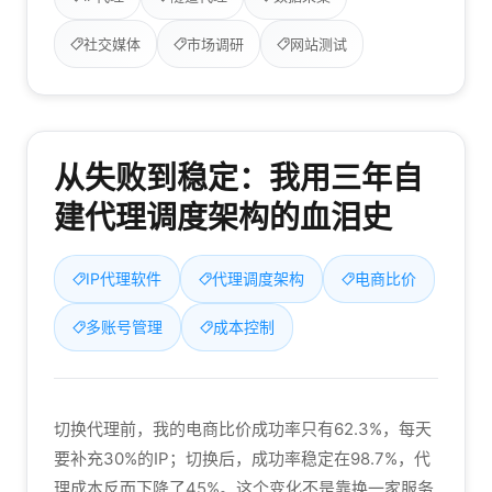
社交媒体
市场调研
网站测试
从失败到稳定：我用三年自
建代理调度架构的血泪史
IP代理软件
代理调度架构
电商比价
多账号管理
成本控制
切换代理前，我的电商比价成功率只有62.3%，每天
要补充30%的IP；切换后，成功率稳定在98.7%，代
理成本反而下降了45%。这个变化不是靠换一家服务