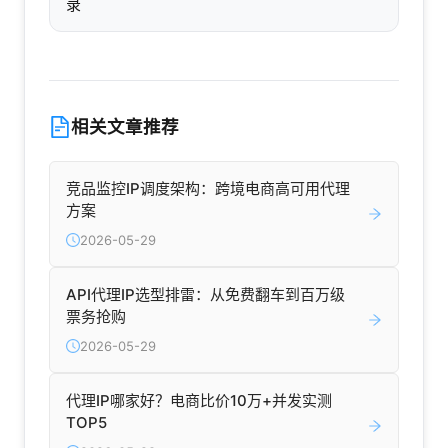
录
相关文章推荐
竞品监控IP调度架构：跨境电商高可用代理
方案
2026-05-29
API代理IP选型排雷：从免费翻车到百万级
票务抢购
2026-05-29
代理IP哪家好？电商比价10万+并发实测
TOP5