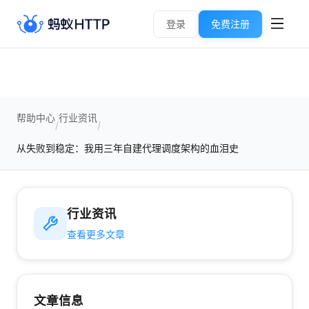
登录
免费注册
帮助中心
行业资讯
/
/
从失败到稳定：我用三年自建代理调度架构的血泪史
行业资讯
查看更多文章
文章信息