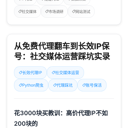
社交媒体
市场调研
网站测试
从免费代理翻车到长效IP保
号：社交媒体运营踩坑实录
长效代理IP
社交媒体运营
Python爬虫
代理踩坑
账号保活
花3000块买教训：高价代理IP不如
200块的