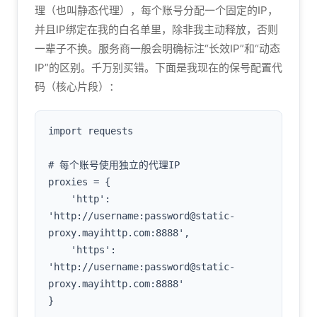
理（也叫静态代理），每个账号分配一个固定的IP，
并且IP绑定在我的白名单里，除非我主动释放，否则
一辈子不换。服务商一般会明确标注“长效IP”和“动态
IP”的区别。千万别买错。下面是我现在的保号配置代
码（核心片段）：
import requests

# 每个账号使用独立的代理IP

proxies = {

    'http': 
'http://username:password@static-
proxy.mayihttp.com:8888',

    'https': 
'http://username:password@static-
proxy.mayihttp.com:8888'

}
