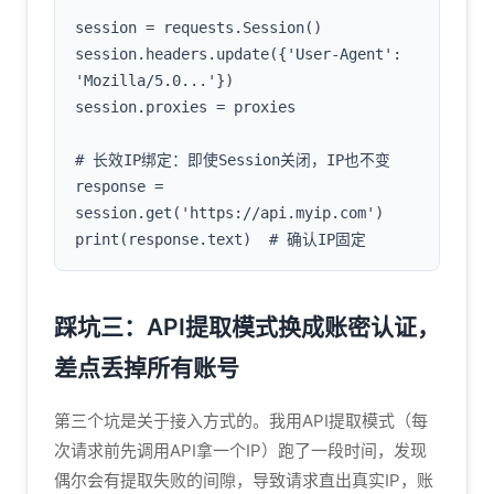
session = requests.Session()

session.headers.update({'User-Agent': 
'Mozilla/5.0...'})

session.proxies = proxies

# 长效IP绑定：即使Session关闭，IP也不变

response = 
session.get('https://api.myip.com')

踩坑三：API提取模式换成账密认证，
差点丢掉所有账号
第三个坑是关于接入方式的。我用API提取模式（每
次请求前先调用API拿一个IP）跑了一段时间，发现
偶尔会有提取失败的间隙，导致请求直出真实IP，账