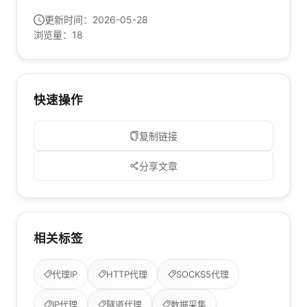
更新时间：
2026-05-28
浏览量：
18
快速操作
复制链接
分享文章
相关标签
代理IP
HTTP代理
SOCKS5代理
IP代理
隧道代理
数据采集