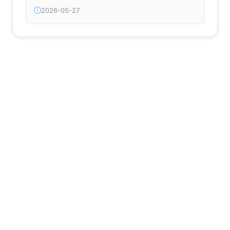
2026-05-27