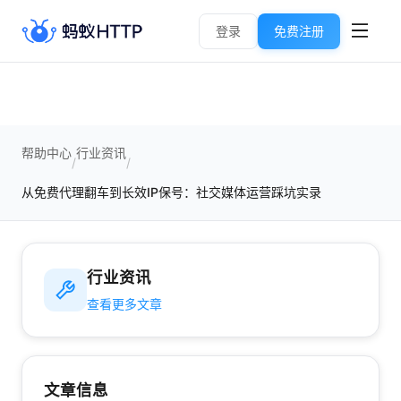
登录
免费注册
帮助中心
行业资讯
/
/
从免费代理翻车到长效IP保号：社交媒体运营踩坑实录
行业资讯
查看更多文章
文章信息