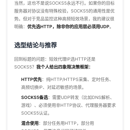
当然，这也不是说SOCKS5永远不行。如果你的目标
服务器对协议没有特殊校验，SOCKS5的通用性是优
势。但对于竞品监控这种高频短效场景，我的建议很
明确：
优先选HTTP，除非你的应用层必须用UDP
。
选型结论与推荐
回到标题的问题：短效代理IP选HTTP还是
SOCKS5？
我个人给出四象限决策框架：
HTTP优先
：纯HTTP/HTTPS采集、定时任务、
高频切换IP、对延迟敏感的场景。
SOCKS5备选
：需要UDP转发（比如DNS解析、
游戏）、必须使用非HTTP协议、代理服务器要求
SOCKS5认证。
混合使用
：部分任务用HTTP，部分用