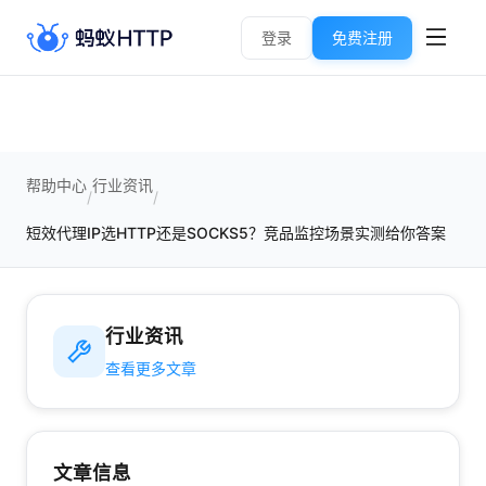
登录
免费注册
帮助中心
行业资讯
/
/
短效代理IP选HTTP还是SOCKS5？竞品监控场景实测给你答案
行业资讯
查看更多文章
文章信息