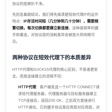
协议的底裤扒干净。
先别急着跳结论，我们得先搞清楚短效代理IP的运作
特点：
IP存活时间短（几分钟到几十分钟），需要频
繁切换，每次切换都要建立新连接
。这种高频率的握
手和重连，对协议层的消耗差异会被放大到肉眼可
见。
两种协议在短效代理下的本质差异
HTTP代理和SOCKS5代理的核心区别，不是谁更安
全，而是连接建立的流程不同：
HTTP代理
：客户端发送一个HTTP CONNECT请
求给代理服务器，代理服务器与目标服务器建立
TCP连接后，返回200 OK，之后双方直接进行
HTTP通信。它的握手协议是应用层对应用层，对