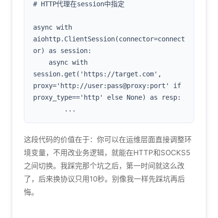
# HTTP代理在session中指定

async with 
aiohttp.ClientSession(connector=connect
or) as session:

    async with 
session.get('https://target.com', 
proxy='http://user:pass@proxy:port' if 
proxy_type=='http' else None) as resp:

        ...
这段代码的价值在于：你可以在运维层面直接调整环
境变量，不用改业务逻辑，就能在HTTP和SOCKS5
之间切换。我踩完那个坑之后，第一时间就这么改
了，后来换协议只用10秒。别像我一样先踩坑再后
悔。