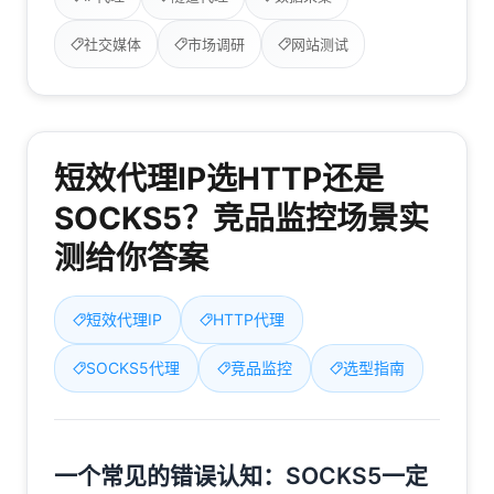
社交媒体
市场调研
网站测试
短效代理IP选HTTP还是
SOCKS5？竞品监控场景实
测给你答案
短效代理IP
HTTP代理
SOCKS5代理
竞品监控
选型指南
一个常见的错误认知：SOCKS5一定