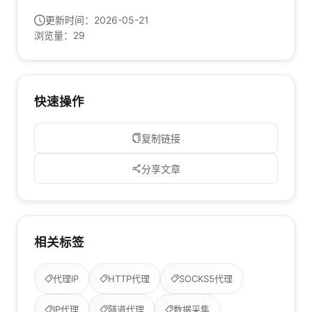
更新时间：
2026-05-21
浏览量：
29
快速操作
复制链接
分享文章
相关标签
代理IP
HTTP代理
SOCKS5代理
IP代理
隧道代理
数据采集