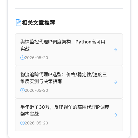
相关文章推荐
舆情监控代理IP调度架构：Python高可用
实战
2026-05-20
物流追踪代理IP选型：价格/稳定性/速度三
维度实测与决策指南
2026-05-20
半年砸了30万，反爬视角的高匿代理IP调度
架构实战
2026-05-20