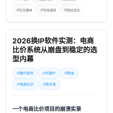
社交媒体
市场调研
网站测试
2026换IP软件实测：电商
比价系统从崩盘到稳定的选
型内幕
换IP软件
代理IP
爬虫
电商比价
高并发
一个电商比价项目的崩溃实录