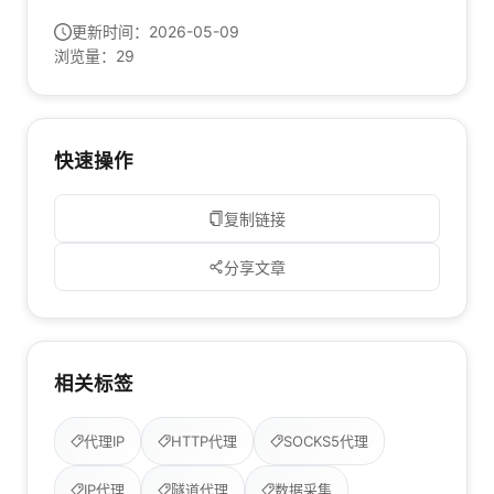
更新时间：
2026-05-09
浏览量：
29
快速操作
复制链接
分享文章
相关标签
代理IP
HTTP代理
SOCKS5代理
IP代理
隧道代理
数据采集