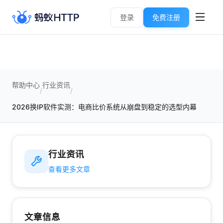
登录
免费注册
帮助中心
行业资讯
/
/
2026换IP软件实测：电商比价系统从崩盘到稳定的选型内幕
行业资讯
查看更多文章
文章信息