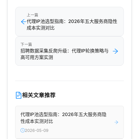
上一篇
代理IP池选型指南：2026年五大服务商隐性
成本实测对比
下一篇
招聘数据采集反爬升级：代理IP轮换策略与
高可用方案实测
相关文章推荐
代理IP池选型指南：2026年五大服务商隐
性成本实测对比
2026-05-09