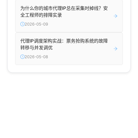
为什么你的城市代理IP总在采集时掉线？安
全工程师的排障实录
2026-05-09
代理IP调度架构实战：票务抢购系统的故障
转移与并发调优
2026-05-08